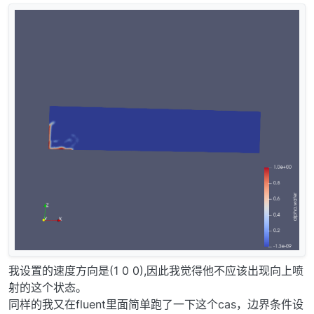
我设置的速度方向是(1 0 0),因此我觉得他不应该出现向上喷
射的这个状态。
同样的我又在fluent里面简单跑了一下这个cas，边界条件设