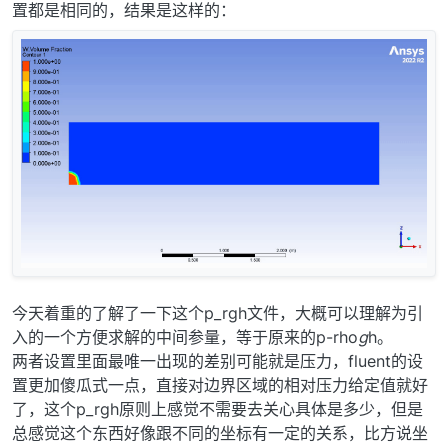
置都是相同的，结果是这样的：
今天着重的了解了一下这个p_rgh文件，大概可以理解为引
入的一个方便求解的中间参量，等于原来的p-rho
g
h。
两者设置里面最唯一出现的差别可能就是压力，fluent的设
置更加傻瓜式一点，直接对边界区域的相对压力给定值就好
了，这个p_rgh原则上感觉不需要去关心具体是多少，但是
总感觉这个东西好像跟不同的坐标有一定的关系，比方说坐