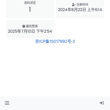
资料浏览
注册时间
1
2024年8月22日 上午6:14
最后登录
2025年7月10日 下午2:54
京ICP备15017992号-2