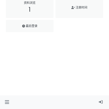
资料浏览
1
注册时间
最后登录