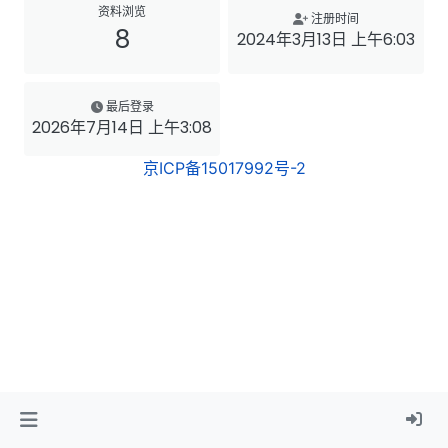
资料浏览
注册时间
8
2024年3月13日 上午6:03
最后登录
2026年7月14日 上午3:08
京ICP备15017992号-2