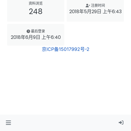
资料浏览
注册时间
248
2018年5月29日 上午6:43
最后登录
2018年6月9日 上午6:40
京ICP备15017992号-2