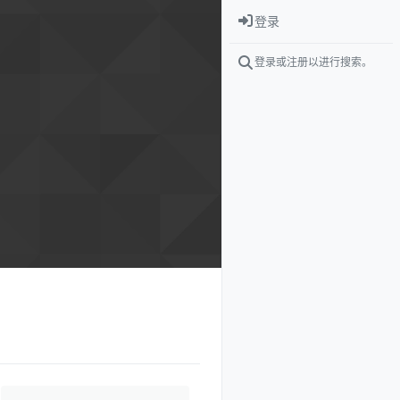
登录
登录或注册以进行搜索。