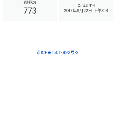
资料浏览
注册时间
773
2017年6月22日 下午3:14
京ICP备15017992号-2