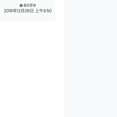
最后登录
2018年12月28日 上午9:50