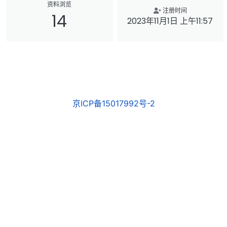
资料浏览
注册时间
14
2023年11月1日 上午11:57
京ICP备15017992号-2