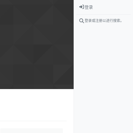
登录
登录或注册以进行搜索。