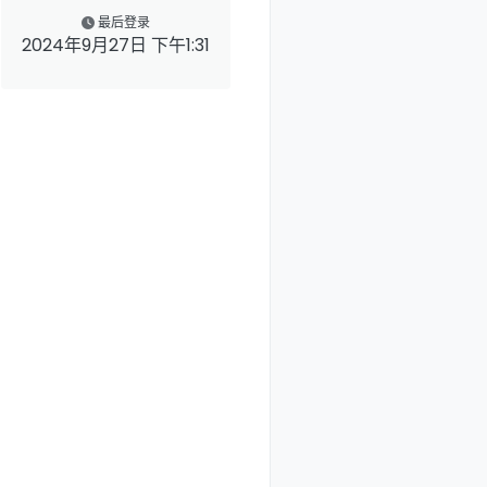
最后登录
2024年9月27日 下午1:31