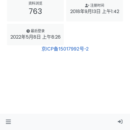
资料浏览
注册时间
763
2018年9月13日 上午1:42
最后登录
2022年5月8日 上午8:26
京ICP备15017992号-2