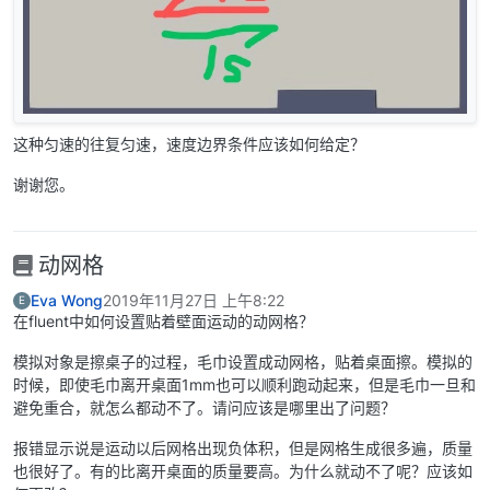
这种匀速的往复匀速，速度边界条件应该如何给定？
谢谢您。
动网格
Eva Wong
2019年11月27日 上午8:22
E
在fluent中如何设置贴着壁面运动的动网格？
模拟对象是擦桌子的过程，毛巾设置成动网格，贴着桌面擦。模拟的
时候，即使毛巾离开桌面1mm也可以顺利跑动起来，但是毛巾一旦和
避免重合，就怎么都动不了。请问应该是哪里出了问题？
报错显示说是运动以后网格出现负体积，但是网格生成很多遍，质量
也很好了。有的比离开桌面的质量要高。为什么就动不了呢？应该如