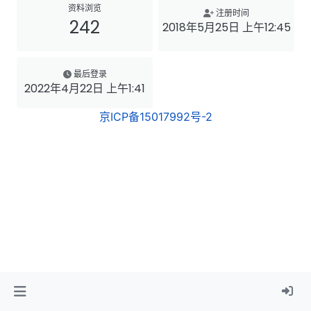
资料浏览
注册时间
242
2018年5月25日 上午12:45
最后登录
2022年4月22日 上午1:41
京ICP备15017992号-2