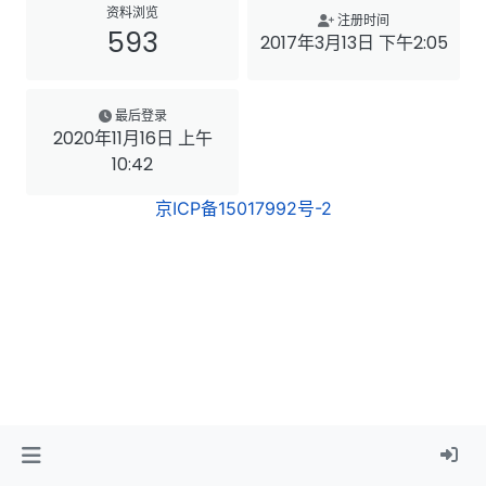
资料浏览
注册时间
593
2017年3月13日 下午2:05
最后登录
2020年11月16日 上午
10:42
京ICP备15017992号-2