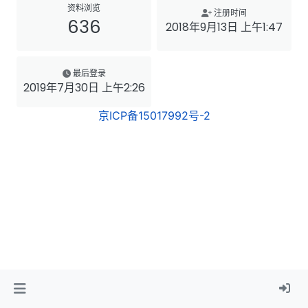
资料浏览
注册时间
636
2018年9月13日 上午1:47
最后登录
2019年7月30日 上午2:26
京ICP备15017992号-2