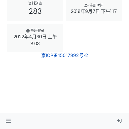
资料浏览
注册时间
283
2018年9月7日 下午1:17
最后登录
2022年4月30日 上午
8:03
京ICP备15017992号-2