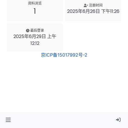
资料浏览
注册时间
1
2025年6月26日 下午11:26
最后登录
2025年6月29日 上午
12:12
京ICP备15017992号-2