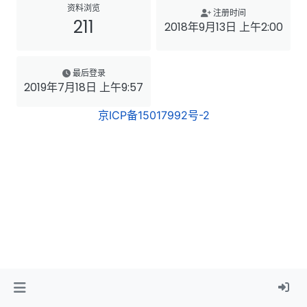
资料浏览
注册时间
211
2018年9月13日 上午2:00
最后登录
2019年7月18日 上午9:57
京ICP备15017992号-2