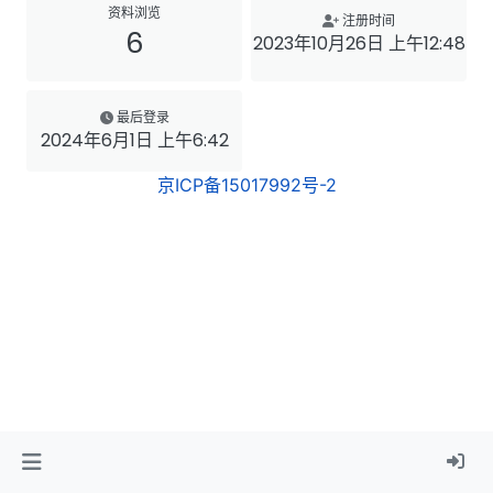
资料浏览
注册时间
6
2023年10月26日 上午12:48
最后登录
2024年6月1日 上午6:42
京ICP备15017992号-2