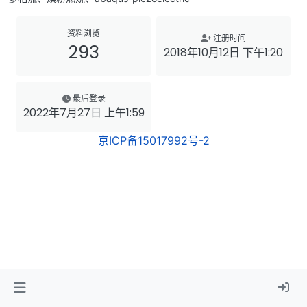
资料浏览
注册时间
293
2018年10月12日 下午1:20
最后登录
2022年7月27日 上午1:59
京ICP备15017992号-2