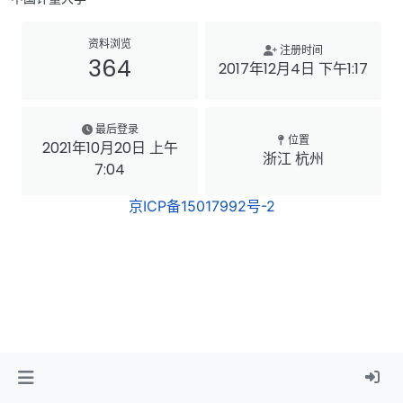
资料浏览
注册时间
364
2017年12月4日 下午1:17
最后登录
位置
2021年10月20日 上午
浙江 杭州
7:04
京ICP备15017992号-2