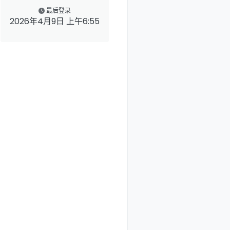
最后登录
2026年4月9日 上午6:55