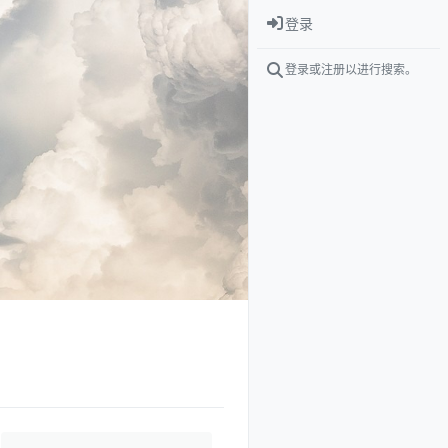
登录
登录或注册以进行搜索。