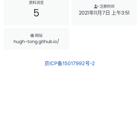
资料浏览
注册时间
5
2021年11月7日 上午3:51
网站
hugh-tong.github.io/
京ICP备15017992号-2