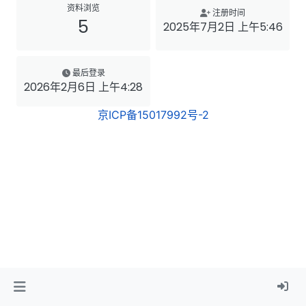
资料浏览
注册时间
5
2025年7月2日 上午5:46
最后登录
2026年2月6日 上午4:28
京ICP备15017992号-2