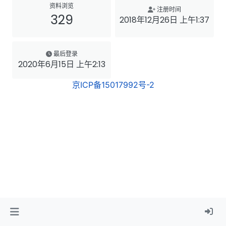
资料浏览
注册时间
329
2018年12月26日 上午1:37
最后登录
2020年6月15日 上午2:13
京ICP备15017992号-2