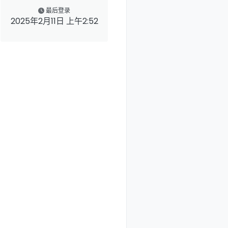
最后登录
2025年2月11日 上午2:52