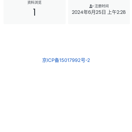
资料浏览
注册时间
1
2024年6月25日 上午2:28
京ICP备15017992号-2