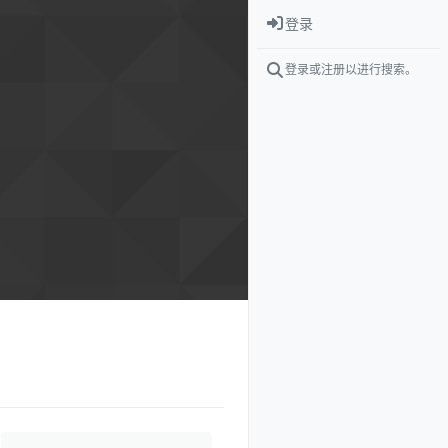
登录
登录或注册以进行搜索。