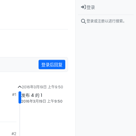
登录
登录或注册以进行搜索。
登录后回复
2016年3月19日 上午9:50
#1
发布 4 的 1
2016年3月19日 上午9:50
#2