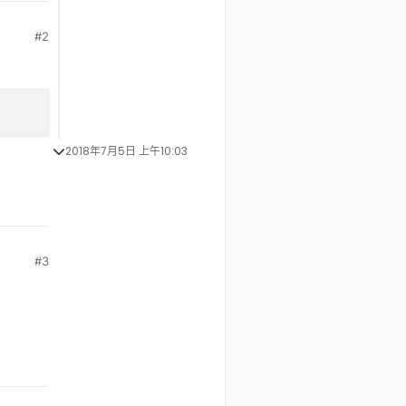
#2
2018年7月5日 上午10:03
#3