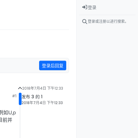
登录
登录或注册以进行搜索。
登录后回复
2018年7月4日 下午12:33
#1
发布 3 的 1
2018年7月4日 下午12:33
例如U,p
乎目前并