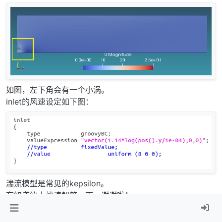
如图，左下角会有一个小涡。
inlet的风速设定如下图：
湍流模型是常见的kepsilon。
有知道的大神请解答一下，谢谢啦！