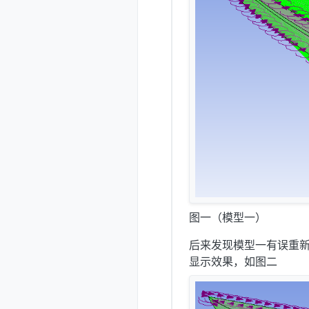
图一（模型一）
后来发现模型一有误重
显示效果，如图二