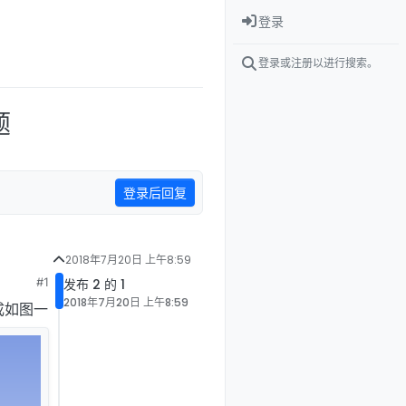
登录
登录或注册以进行搜索。
题
登录后回复
2018年7月20日 上午8:59
#1
发布 2 的 1
2018年7月20日 上午8:59
完成如图一