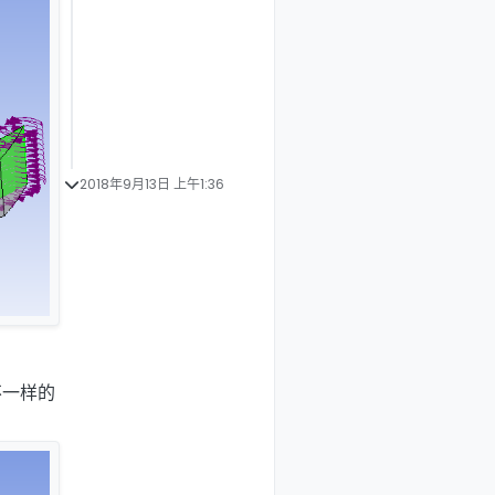
2018年9月13日 上午1:36
不一样的