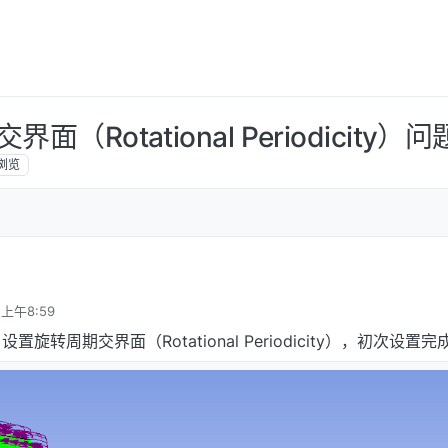
（Rotational Periodicity）问
浏览
 上午8:59
旋转周期交界面（Rotational Periodicity），初次设置