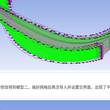
新修改得到模型二，画好网格后再次导入并设置交界面，出现了