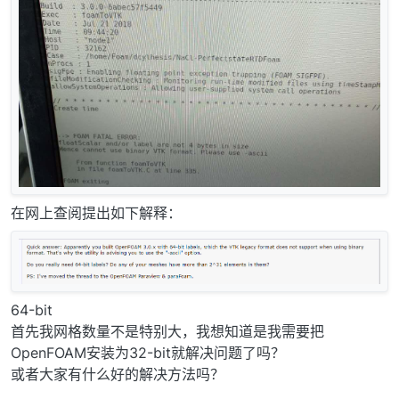
在网上查阅提出如下解释：
64-bit
首先我网格数量不是特别大，我想知道是我需要把
OpenFOAM安装为32-bit就解决问题了吗？
或者大家有什么好的解决方法吗？