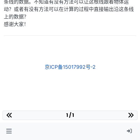
条线的数据。不知道有没有方法可以让这根线跟着物体运
动？或者有没有方法可以在计算的过程中直接输出沿这条线
上的数据？
感谢大家！
京ICP备15017992号-2
1 / 1