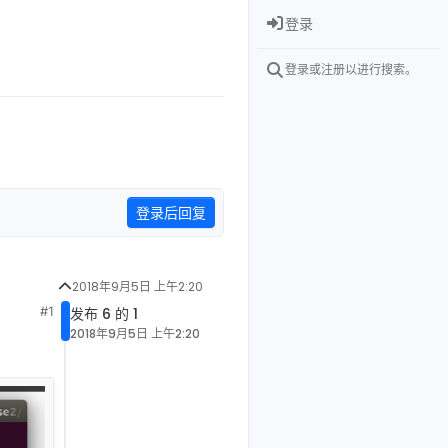
登录
登录或注册以进行搜索。
登录后回复
2018年9月5日 上午2:20
#1
发布 6 的 1
2018年9月5日 上午2:20