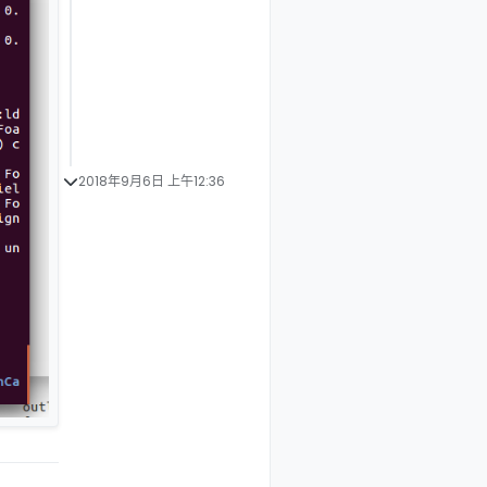
2018年9月6日 上午12:36