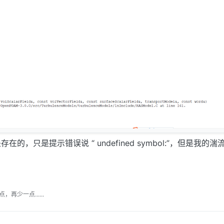
的，只是提示错误说 “ undefined symbol:”，但是我的
少一点......