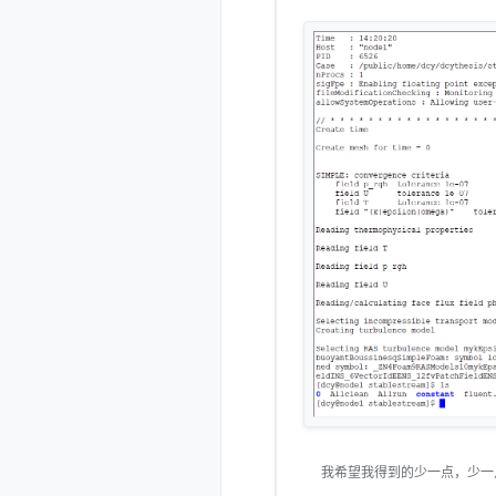
我希望我得到的少一点，少一点，再