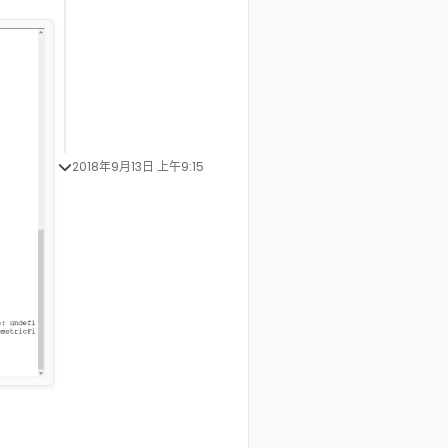
2018年9月13日 上午9:15