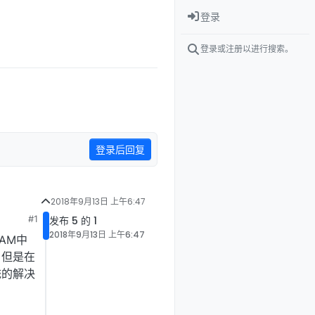
登录
登录或注册以进行搜索。
登录后回复
2018年9月13日 上午6:47
#1
发布 5 的 1
2018年9月13日 上午6:47
OAM中
，但是在
统的解决