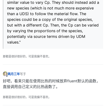
similar value to vary Cp. They should instead add a
new species (which is not much more expensive
than a UDS) to follow the material flow. The
species could be a copy of the original species,
but with a different Cp. Then, the Cp can be varied
by varying the proportions of the species,
potentially via source terms driven by UDM
values."
那都是很好很好的，可是我偏不喜欢。
两月三年
写于
最后由 编辑
离线
好吧，看来只能在使用比热的时候放弃fluent默认的函数，
直接调用自己定义的比热函数了。
那都是很好很好的，可是我偏不喜欢。