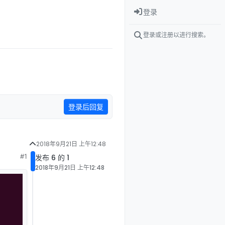
登录
登录或注册以进行搜索。
登录后回复
2018年9月21日 上午12:48
#1
发布 6 的 1
2018年9月21日 上午12:48