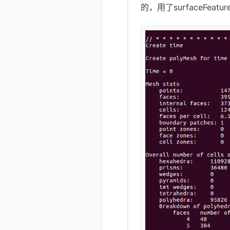
的，用了surfaceFeat