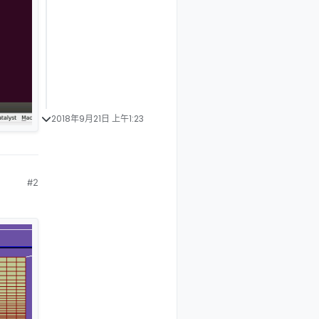
2018年9月21日 上午1:23
#2