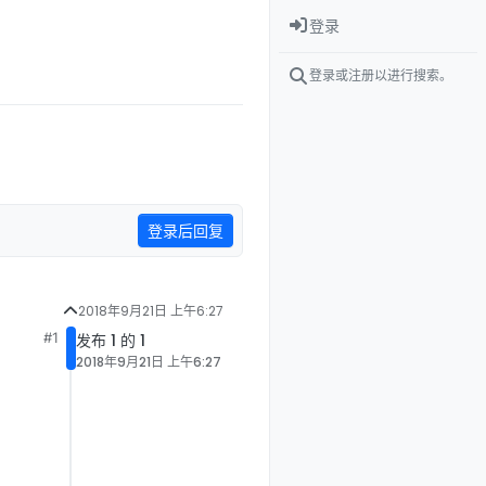
登录
登录或注册以进行搜索。
登录后回复
2018年9月21日 上午6:27
#1
发布 1 的 1
2018年9月21日 上午6:27