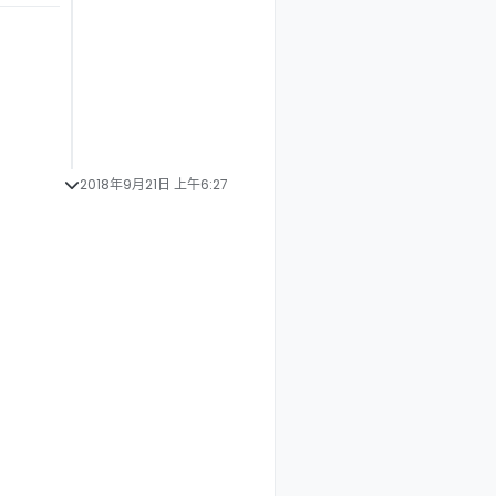
2018年9月21日 上午6:27