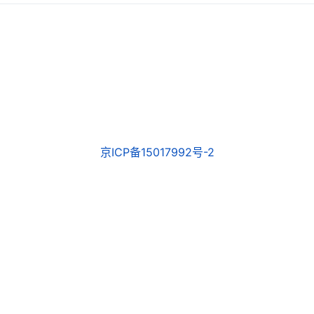
京ICP备15017992号-2