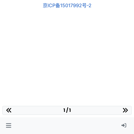
京ICP备15017992号-2
1 / 1