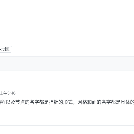
k
浏览
上午3:46
线程以及节点的名字都是指针的形式，网格和面的名字都是具体的