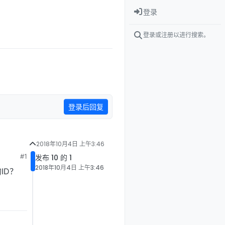
登录
登录或注册以进行搜索。
登录后回复
2018年10月4日 上午3:46
#1
发布 10 的 1
2018年10月4日 上午3:46
ID？