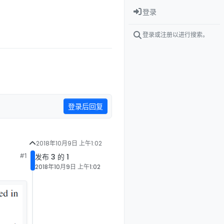
登录
登录或注册以进行搜索。
登录后回复
2018年10月9日 上午1:02
#1
发布 3 的 1
2018年10月9日 上午1:02