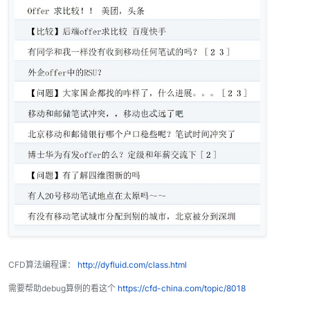
CFD算法编程课：
http://dyfluid.com/class.html
需要帮助debug算例的看这个
https://cfd-china.com/topic/8018