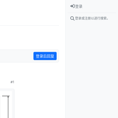
登录
登录或注册以进行搜索。
登录后回复
2018年10月23日 下午12:54
#1