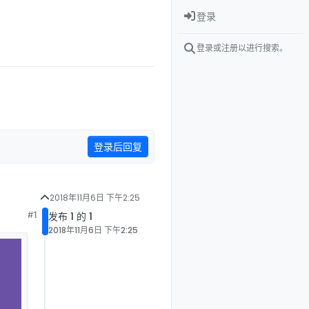
登录
登录或注册以进行搜索。
登录后回复
2018年11月6日 下午2:25
#1
发布 1 的 1
2018年11月6日 下午2:25