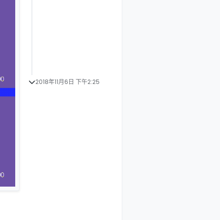
2018年11月6日 下午2:25