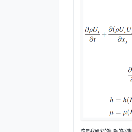
这是我研究的问题的控