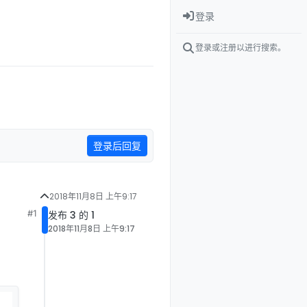
登录
登录或注册以进行搜索。
登录后回复
2018年11月8日 上午9:17
#1
发布 3 的 1
2018年11月8日 上午9:17