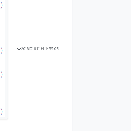
2018年11月11日 下午1:05
：