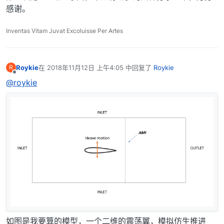
感谢。
Inventas Vitam Juvat Excoluisse Per Artes
Roykie
在
2018年11月12日 上午4:05
中回复了
Roykie
R
最后由 编辑
离线
@roykie
如图是我要算的模型，一个二维的震荡翼，模拟仿生推进