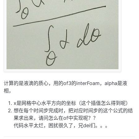
计算的是液滴的质心，用的of3的interFoam，alpha是液
相，
x是网格中心水平方向的坐标（这个插值怎么得到呢）
想在每个时间步完成时，把对应时间步的这个公式的结
果求出来，请问怎么在of中实现呢？？
代码水平太烂，困扰很久了，兄dei们。。。