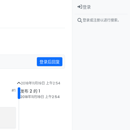
登录
登录或注册以进行搜索。
登录后回复
2018年11月19日 上午2:54
#1
发布 2 的 1
2018年11月19日 上午2:54