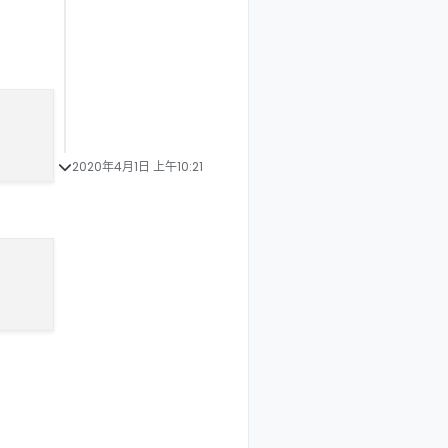
2020年4月1日 上午10:21