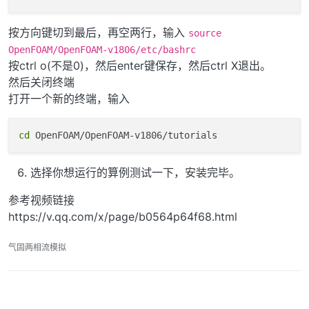
按方向键切到最后，再空两行，输入
source
OpenFOAM/OpenFOAM-v1806/etc/bashrc
按ctrl o(不是0)，然后enter键保存，然后ctrl X退出。
然后关闭终端
打开一个新的终端，输入
cd
选择你想运行的算例测试一下，安装完毕。
参考视频链接
https://v.qq.com/x/page/b0564p64f68.html
气固两相流模拟