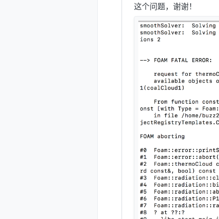
这个问题，谢谢！