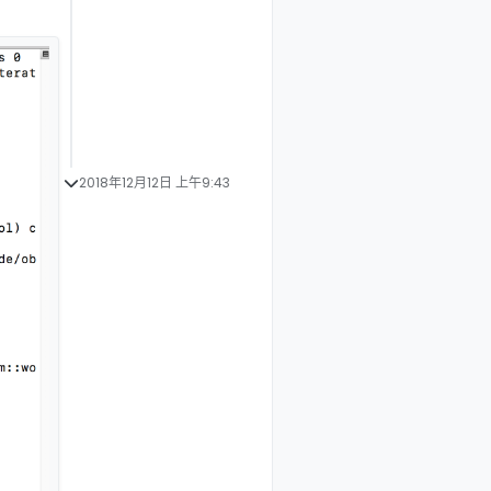
2018年12月12日 上午9:43