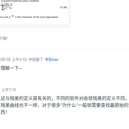
于随！
2月7日 上午2:52
中回复了
书生kao
理解一下~
 上午7:12
上这与残差的定义是有关的，不同的软件对收敛残差的定义不同
残差曲线也不一样，对于很多“为什么”一般就需要查找最原始的
东西！