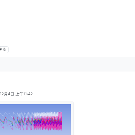
浏览
12月4日 上午11:42