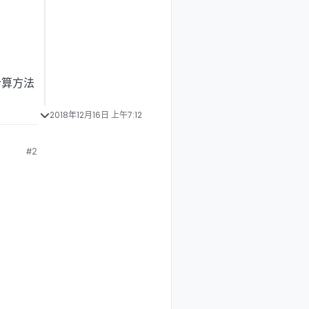
计算方法
2018年12月16日 上午7:12
#2