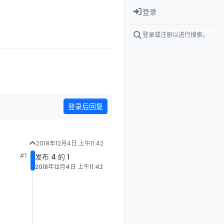
登录
登录或注册以进行搜索。
登录后回复
2018年12月4日 上午11:42
#1
发布 4 的 1
2018年12月4日 上午11:42