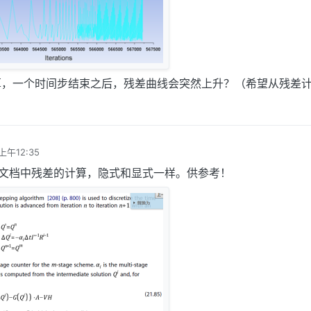
算，一个时间步结束之后，残差曲线会突然上升？（希望从残差
上午12:35
帮助文档中残差的计算，隐式和显式一样。供参考！