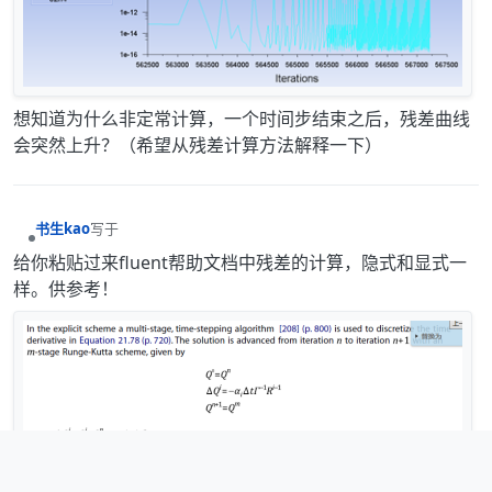
想知道为什么非定常计算，一个时间步结束之后，残差曲线
会突然上升？（希望从残差计算方法解释一下）
写于
书生kao
最后由 编辑
离线
给你粘贴过来fluent帮助文档中残差的计算，隐式和显式一
样。供参考！