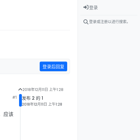
登录
登录或注册以进行搜索。
登录后回复
2018年12月11日 上午1:28
#1
发布 2 的 1
2018年12月11日 上午1:28
因，应该