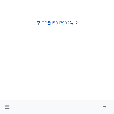
京ICP备15017992号-2