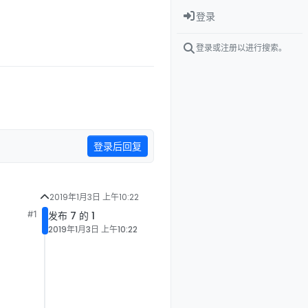
登录
登录或注册以进行搜索。
登录后回复
2019年1月3日 上午10:22
#1
发布 7 的 1
2019年1月3日 上午10:22