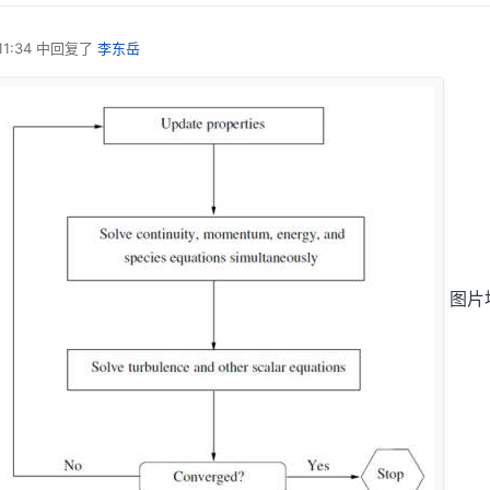
1:34
中回复了
李东岳
图片